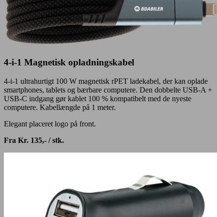
4-i-1 Magnetisk opladningskabel
4-i-1 ultrahurtigt 100 W magnetisk rPET ladekabel, der kan oplade
smartphones, tablets og bærbare computere. Den dobbelte USB-A +
USB-C indgang gør kablet 100 % kompatibelt med de nyeste
computere. Kabellængde på 1 meter.
Elegant placeret logo på front.
Fra Kr. 135,- / stk.