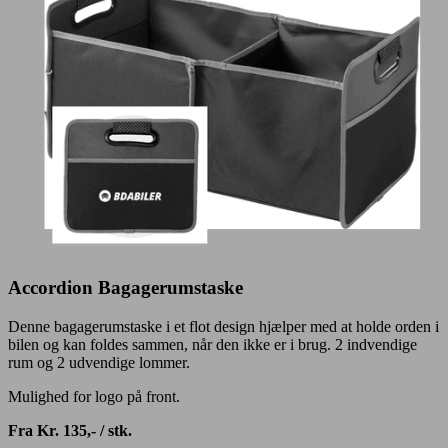
Accordion Bagagerumstaske
Denne bagagerumstaske i et flot design hjælper med at holde orden i
bilen og kan foldes sammen, når den ikke er i brug. 2 indvendige
rum og 2 udvendige lommer.
Mulighed for logo på front.
Fra Kr. 135,- / stk.