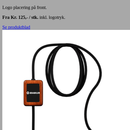
Logo placering på front.
Fra Kr. 125,- / stk.
inkl. logotryk.
Se produktblad