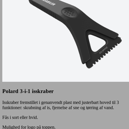
Polard 3-i-1 isskraber
Isskraber fremstillet i genanvendt plast med justerbart hoved til 3
funktioner: skrabning af is, fjernelse af sne og tørring af vand.
Fås i sort eller hvid.
Mulighed for logo på toppen.