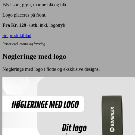
Fås i sort, grøn, marine blå og blå.
Logo placeres på front.
Fra Kr. 129- / stk.
inkl. logotryk.
Se produktblad
Priser excl. moms og levering.
Nøgleringe med logo
Nøgleringe med logo i flotte og eksklusive designs.