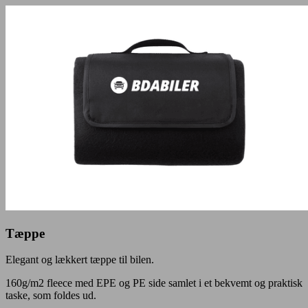
Tæppe
Elegant og lækkert tæppe til bilen.
160g/m2 fleece med EPE og PE side samlet i et bekvemt og praktisk
taske, som foldes ud.