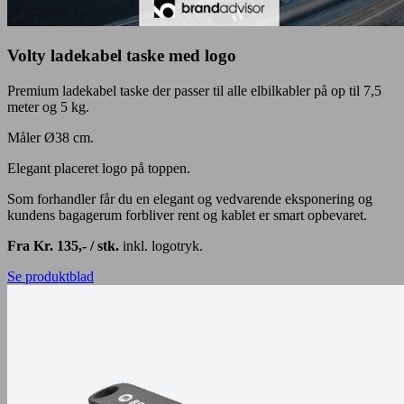
Volty ladekabel taske med logo
Premium ladekabel taske der passer til alle elbilkabler på op til 7,5
meter og 5 kg.
Måler Ø38 cm.
Elegant placeret logo på toppen.
Som forhandler får du en elegant og vedvarende eksponering og
kundens bagagerum forbliver rent og kablet er smart opbevaret.
Fra Kr. 135,- / stk.
inkl. logotryk.
Se produktblad