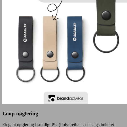
Loop nøglering
Elegant nøglering i smidigt PU (Polyurethan - en slags imiteret