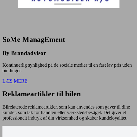
SoMe ManagEment
By Brandadvisor
Kontinuerlig synlighed på de sociale medier til en fast lav pris uden
bindinger.
LÆS MERE
Reklameartikler til bilen
Bilrelaterede reklameartikler, som kan anvendes som gaver til dine
kunder, som tak for handlen eller værkstedsbesøget. Det giver et
professionelt indtryk af din virksomhed og skaber kundeloyalitet.