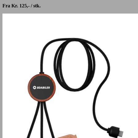
Fra Kr. 125,- / stk.