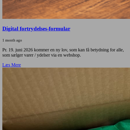
Digital fortrydelses-formular
1 month ago
Pr. 19. juni 2026 kommer en ny lov, som kan få betydning for alle,
som sælger varer / ydelser via en webshop.
Læs Mere