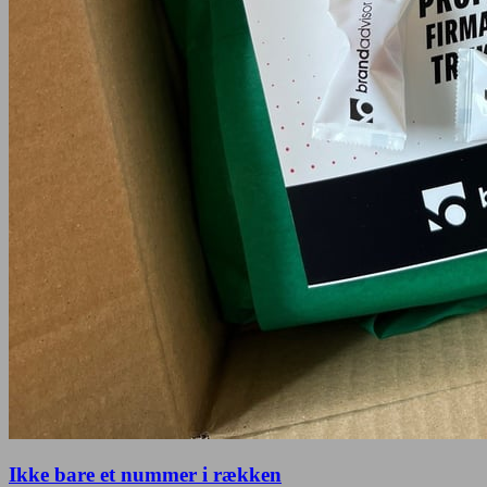
Ikke bare et nummer i rækken