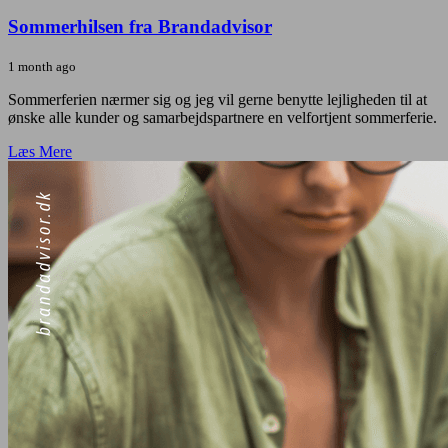
Sommerhilsen fra Brandadvisor
1 month ago
Sommerferien nærmer sig og jeg vil gerne benytte lejligheden til at
ønske alle kunder og samarbejdspartnere en velfortjent sommerferie.
Læs Mere