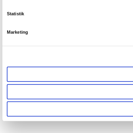
Statistik
Marketing