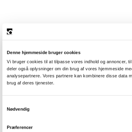
Denne hjemmeside bruger cookies
Vi bruger cookies til at tilpasse vores indhold og annoncer, til 
deler også oplysninger om din brug af vores hjemmeside med
analysepartnere. Vores partnere kan kombinere disse data me
brug af deres tjenester.
Samtykkevalg
Nødvendig
Præferencer