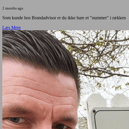
2 months ago
Som kunde hos Brandadvisor er du ikke bare et "nummer" i rækken
Læs Mere