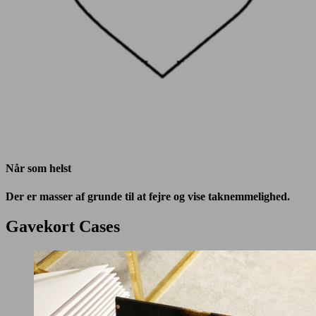
Når som helst
Der er masser af grunde til at fejre og vise taknemmelighed.
Gavekort Cases