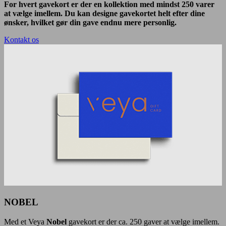
For hvert gavekort er der en kollektion med mindst 250 varer
at vælge imellem. Du kan designe gavekortet helt efter dine
ønsker, hvilket gør din gave endnu mere personlig.
Kontakt os
NOBEL
Med et Veya
Nobel
gavekort er der ca. 250 gaver at vælge imellem.