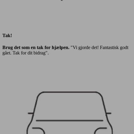
Tak!
Brug det som en tak for hjælpen.
"Vi gjorde det! Fantastisk godt
gået. Tak for dit bidrag".