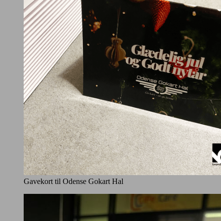
Gavekort til Odense Gokart Hal