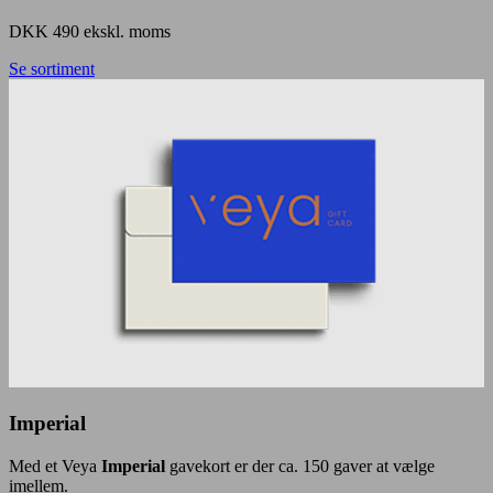
DKK 490 ekskl. moms
Se sortiment
Imperial
Med et Veya
Imperial
gavekort er der ca. 150 gaver at vælge
imellem.