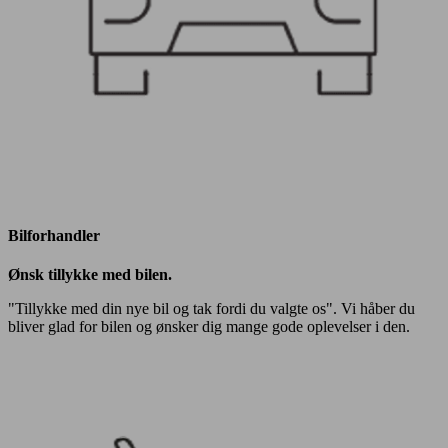
Bilforhandler
Ønsk tillykke med bilen.
"Tillykke med din nye bil og tak fordi du valgte os". Vi håber du
bliver glad for bilen og ønsker dig mange gode oplevelser i den.