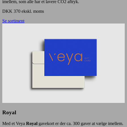
imellem, som alle har et lavere CO2 aftryk.
DKK 370 ekskl. moms
Se sortiment
Royal
Med et Veya
Royal
gavekort er der ca. 300 gaver at vælge imellem.