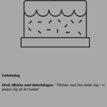
Fødselsdag
Ønsk tillykke med fødselsdagen.
"Tillykke med den runde dag - vi
ønsker dig alt det bedste"