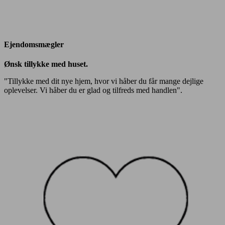
Ejendomsmægler
Ønsk tillykke med huset.
"Tillykke med dit nye hjem, hvor vi håber du får mange dejlige
oplevelser. Vi håber du er glad og tilfreds med handlen".