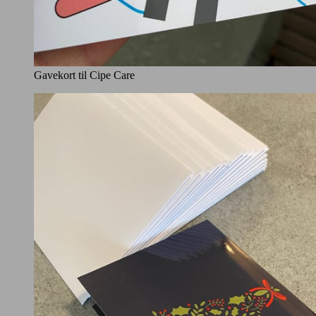
Gavekort til Cipe Care