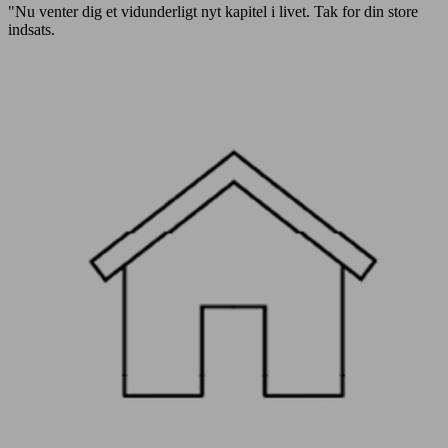
"Nu venter dig et vidunderligt nyt kapitel i livet. Tak for din store
indsats.