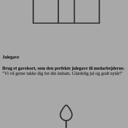
Julegave
Brug et gavekort, som den perfekte julegave til medarbejderne.
"Vi vil gerne takke dig for din indsats. Glædelig jul og godt nytår!"