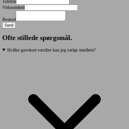
Telefon
Virksomhed
Besked
Send
Ofte stillede spørgsmål.
Hvilke gavekort værdier kan jeg vælge imellem?