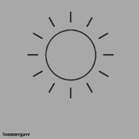
Sommergave