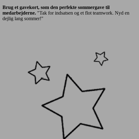
Brug et gavekort, som den perfekte sommergave til
medarbejderne.
"Tak for indsatsen og et flot teamwork. Nyd en
dejlig lang sommer!"