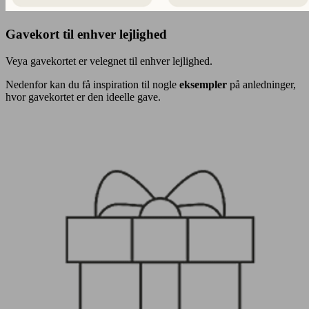
Gavekort til enhver lejlighed
Veya gavekortet er velegnet til enhver lejlighed.
Nedenfor kan du få inspiration til nogle
eksempler
på anledninger,
hvor gavekortet er den ideelle gave.