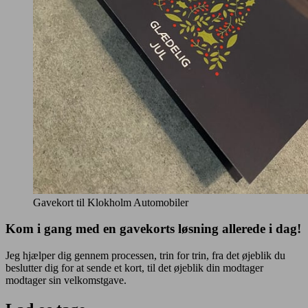
Gavekort til Klokholm Automobiler
Kom i gang med en gavekorts løsning allerede i dag!
Jeg hjælper dig gennem processen, trin for trin, fra det øjeblik du
beslutter dig for at sende et kort, til det øjeblik din modtager
modtager sin velkomstgave.