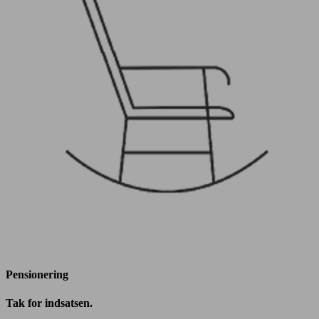
Pensionering
Tak for indsatsen.