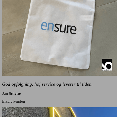
God opfølgning, høj service og leverer til tiden.
Jan Schytte
Ensure Pension