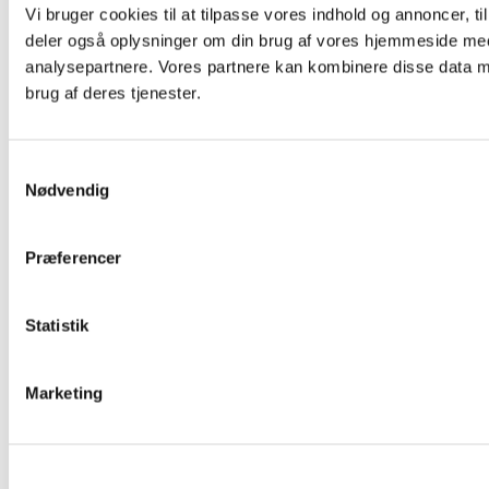
Vi bruger cookies til at tilpasse vores indhold og annoncer, til 
deler også oplysninger om din brug af vores hjemmeside med
analysepartnere. Vores partnere kan kombinere disse data me
brug af deres tjenester.
Samtykkevalg
Nødvendig
Præferencer
Statistik
Marketing