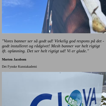
"Vores banner ser så godt ud! Virkelig god respons på det -
godt installeret og rådgivet! Mesh banner var helt rigtigt
ift. opløsning. Det ser helt rigtigt ud! Vi er glade."
Morten Jacobsen
Det Fynske Kunstakademi