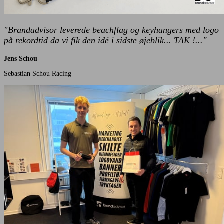
"Brandadvisor leverede beachflag og keyhangers med logo
på rekordtid da vi fik den idé i sidste øjeblik... TAK !..."
Jens Schou
Sebastian Schou Racing