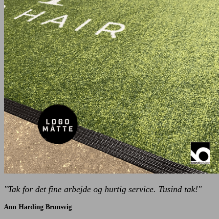
"Tak for det fine arbejde og hurtig service. Tusind tak!"
Ann Harding Brunsvig