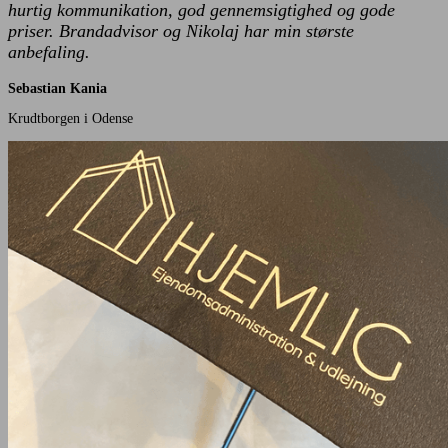
hurtig kommunikation, god gennemsigtighed og gode
priser. Brandadvisor og Nikolaj har min største
anbefaling.
Sebastian Kania
Krudtborgen i Odense