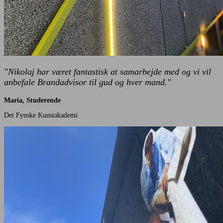
"Nikolaj har været fantastisk at samarbejde med og vi vil
anbefale Brandadvisor til gud og hver mand."
María, Studerende
Det Fynske Kunstakademi