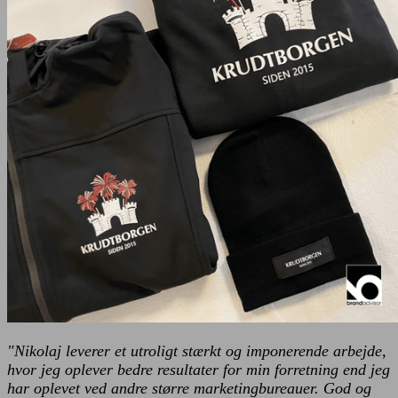
"Nikolaj leverer et utroligt stærkt og imponerende arbejde,
hvor jeg oplever bedre resultater for min forretning end jeg
har oplevet ved andre større marketingbureauer. God og