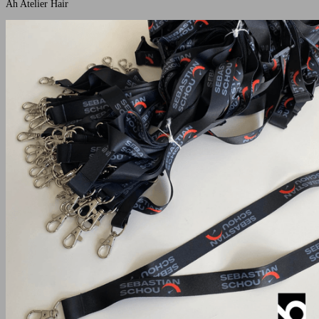
Ah Atelier Hair