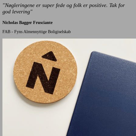
"Nøgleringene er super fede og folk er positive. Tak for
god levering"
Nicholas Bagger Frusciante
FAB - Fyns Almennyttige Boligiselskab