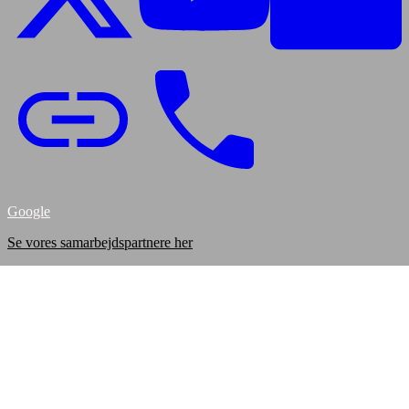
Google
Se vores samarbejdspartnere her