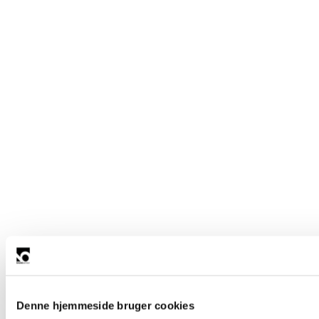
Denne hjemmeside bruger cookies