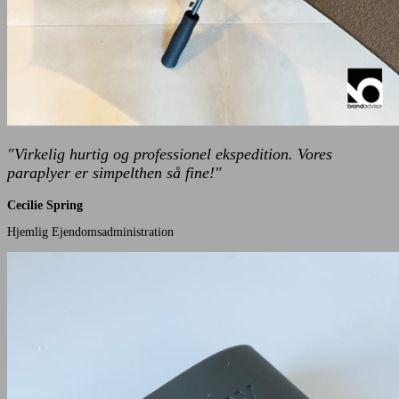
"Virkelig hurtig og professionel ekspedition. Vores
paraplyer er simpelthen så fine!"
Cecilie Spring
Hjemlig Ejendomsadministration