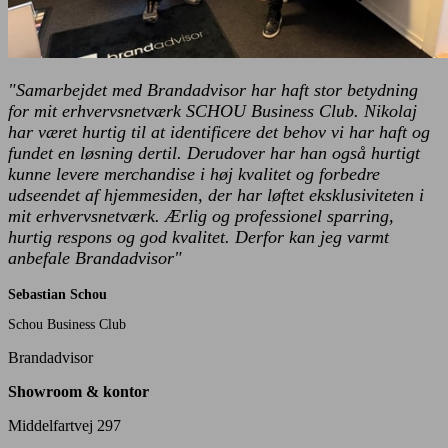
"Samarbejdet med Brandadvisor har haft stor betydning
for mit erhvervsnetværk SCHOU Business Club. Nikolaj
har været hurtig til at identificere det behov vi har haft og
fundet en løsning dertil. Derudover har han også hurtigt
kunne levere merchandise i høj kvalitet og forbedre
udseendet af hjemmesiden, der har løftet eksklusiviteten i
mit erhvervsnetværk. Ærlig og professionel sparring,
hurtig respons og god kvalitet. Derfor kan jeg varmt
anbefale Brandadvisor"
Sebastian Schou
Schou Business Club
Brandadvisor
Showroom & kontor
Middelfartvej 297