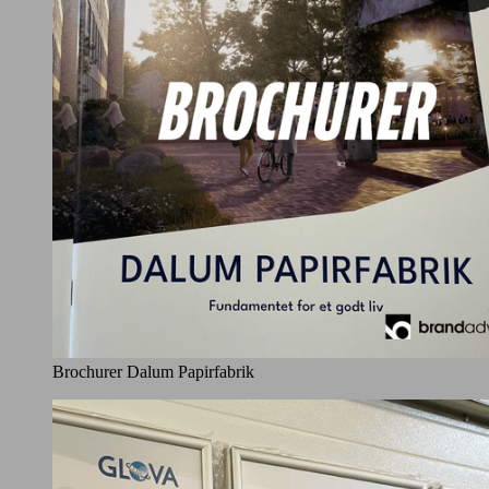
Brochurer Dalum Papirfabrik