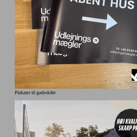
Plakater til gadeskilte