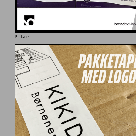
Plakater