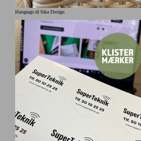
Hangtags til Sika Design