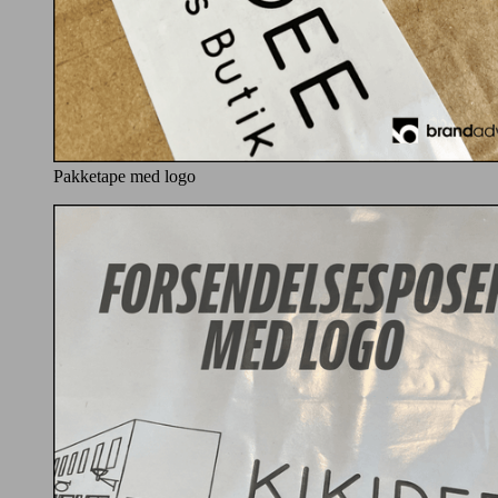
Pakketape med logo