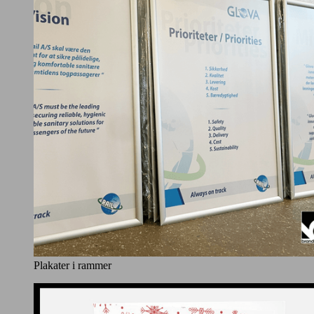
Plakater i rammer