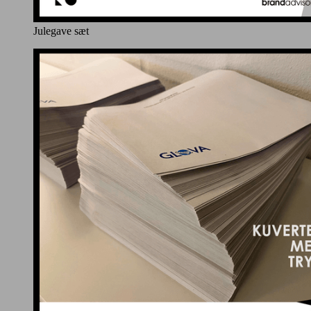
Julegave sæt