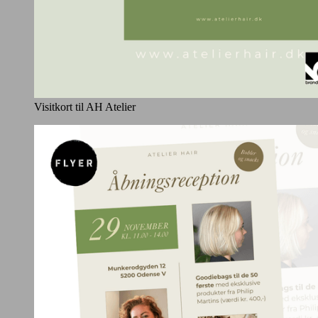
Visitkort til AH Atelier