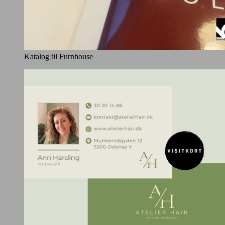
Katalog til Furnhouse