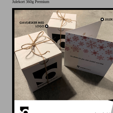
Julekort 360g Premium