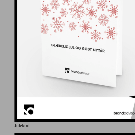
Julekort