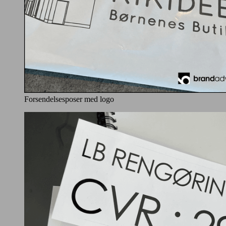
Forsendelsesposer med logo