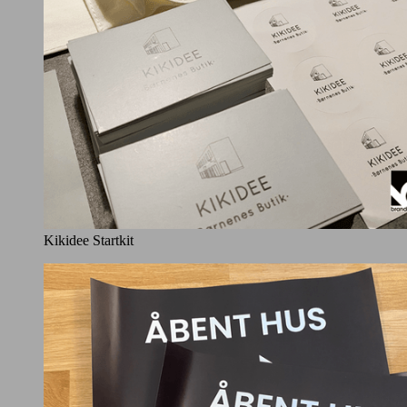
Kikidee Startkit