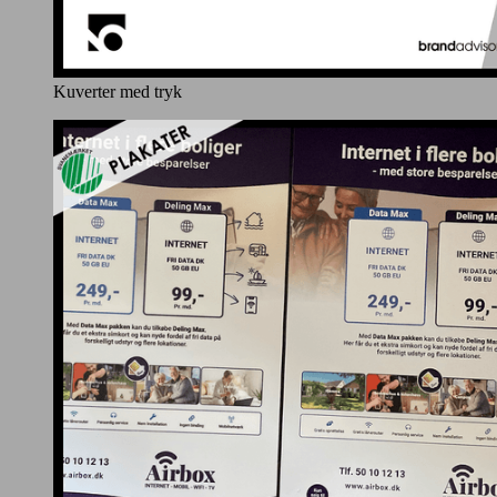
Kuverter med tryk