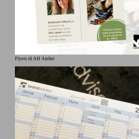
Flyers til AH Atelier