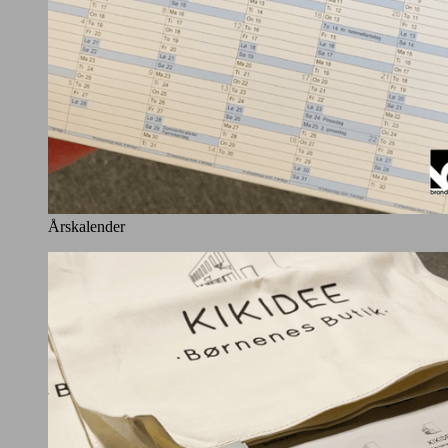
Årskalender