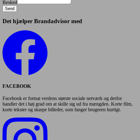
Besked
Send
Det hjælper Brandadvisor med
FACEBOOK
Facebook er fortsat verdens største sociale netværk og derfor
handler det i høj grad om at skille sig ud fra mængden. Korte film,
korte tekster og skarpe billeder, som fanger brugeren hurtigt.