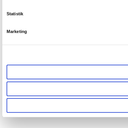
Statistik
Marketing