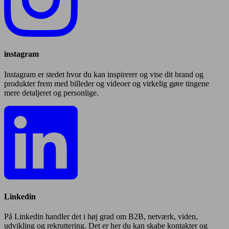
instagram
Instagram er stedet hvor du kan inspirerer og vise dit brand og
produkter frem med billeder og videoer og virkelig gøre tingene
mere detaljeret og personlige.
Linkedin
På Linkedin handler det i høj grad om B2B, netværk, viden,
udvikling og rekruttering. Det er her du kan skabe kontakter og