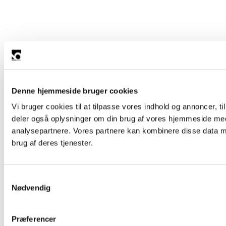
Denne hjemmeside bruger cookies
Vi bruger cookies til at tilpasse vores indhold og annoncer, til 
deler også oplysninger om din brug af vores hjemmeside med
analysepartnere. Vores partnere kan kombinere disse data me
brug af deres tjenester.
Samtykkevalg
Nødvendig
Præferencer