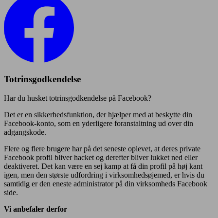
Totrinsgodkendelse
Har du husket totrinsgodkendelse på Facebook?
Det er en sikkerhedsfunktion, der hjælper med at beskytte din
Facebook-konto, som en yderligere foranstaltning ud over din
adgangskode.
Flere og flere brugere har på det seneste oplevet, at deres private
Facebook profil bliver hacket og derefter bliver lukket ned eller
deaktiveret. Det kan være en sej kamp at få din profil på høj kant
igen, men den største udfordring i virksomhedsøjemed, er hvis du
samtidig er den eneste administrator på din virksomheds Facebook
side.
Vi anbefaler derfor