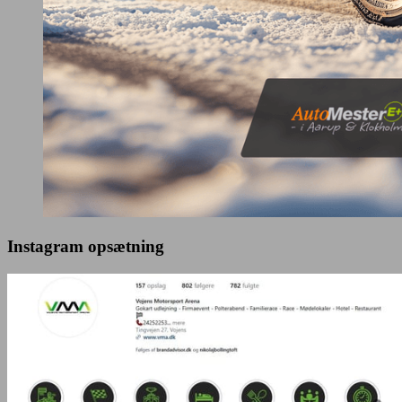
Instagram opsætning