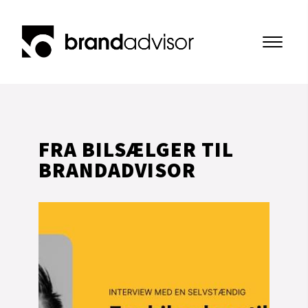
FRA BILSÆLGER TIL 
BRANDADVISOR