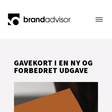
GAVEKORT I EN NY OG 
FORBEDRET UDGAVE