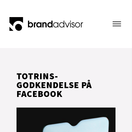
TOTRINS-
GODKENDELSE PÅ 
FACEBOOK