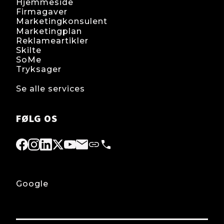
Hjemmeside
Firmagaver
Marketingkonsulent
Marketingplan
Reklameartikler
Skilte
SoMe
Tryksager
Se alle services
FØLG OS
Google