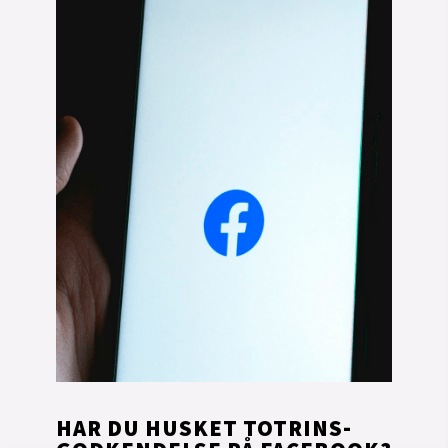
HAR DU HUSKET TOTRINS-