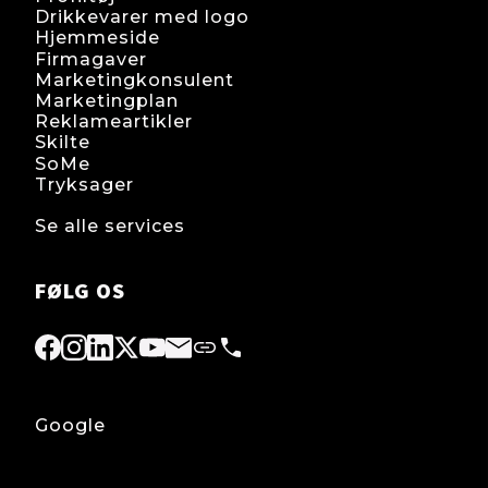
Drikkevarer med logo
Hjemmeside
Firmagaver
Marketingkonsulent
Marketingplan
Reklameartikler
Skilte
SoMe
Tryksager
Se alle services
FØLG OS
Google