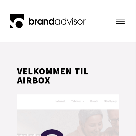
VELKOMMEN TIL 
AIRBOX