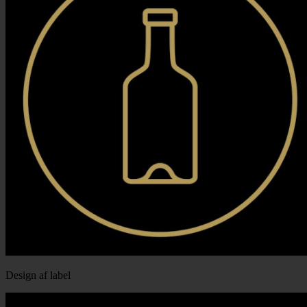
Design af label