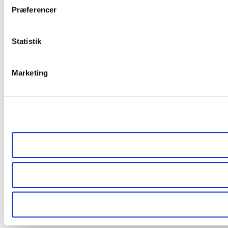
Præferencer
Statistik
Marketing