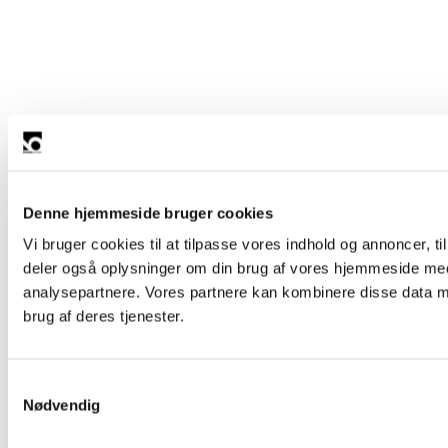
Denne hjemmeside bruger cookies
Vi bruger cookies til at tilpasse vores indhold og annoncer, til 
deler også oplysninger om din brug af vores hjemmeside med
analysepartnere. Vores partnere kan kombinere disse data me
brug af deres tjenester.
Samtykkevalg
Nødvendig