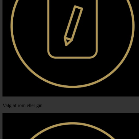
Valg af rom eller gin