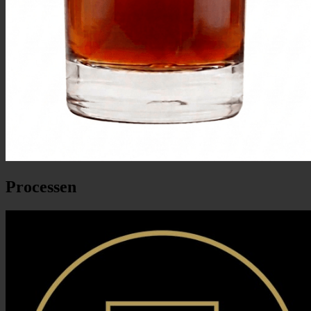
Processen